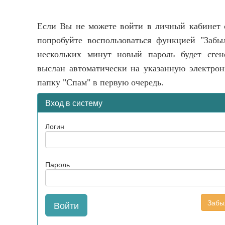
Если Вы не можете войти в личный кабинет 
попробуйте воспользоваться функцией "Забы
нескольких минут новый пароль будет сген
выслан автоматически на указанную электрон
папку "Спам" в первую очередь.
Вход в систему
Логин
Пароль
Забы